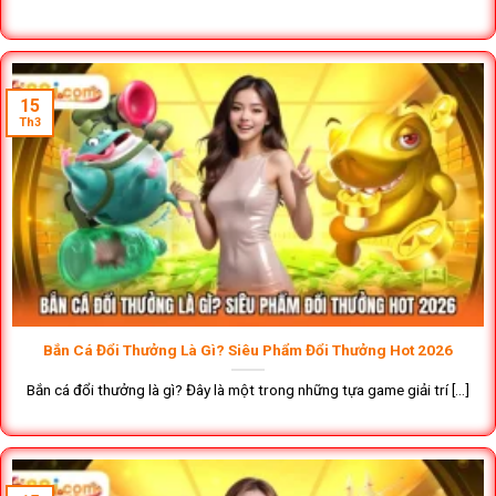
15
Th3
Bắn Cá Đổi Thưởng Là Gì? Siêu Phẩm Đổi Thưởng Hot 2026
Bắn cá đổi thưởng là gì? Đây là một trong những tựa game giải trí [...]