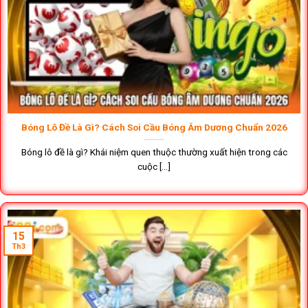
Bóng Lô Đề Là Gì? Cách Soi Cầu Bóng Âm Dương Chuẩn 2026
Bóng lô đề là gì? Khái niệm quen thuộc thường xuất hiện trong các
cuộc [...]
15
Th3