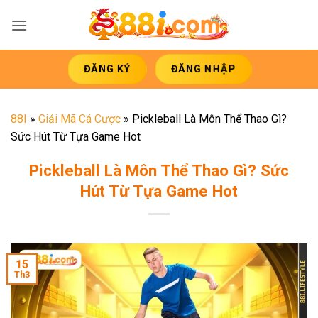
Bỏ
qua
nội
dung
ĐĂNG KÝ
ĐĂNG NHẬP
88I
»
Giải Mã Cá Cược
»
Pickleball Là Môn Thể Thao Gì?
Sức Hút Từ Tựa Game Hot
Pickleball Là Môn Thể Thao Gì? Sức
Hút Từ Tựa Game Hot
15
Th3