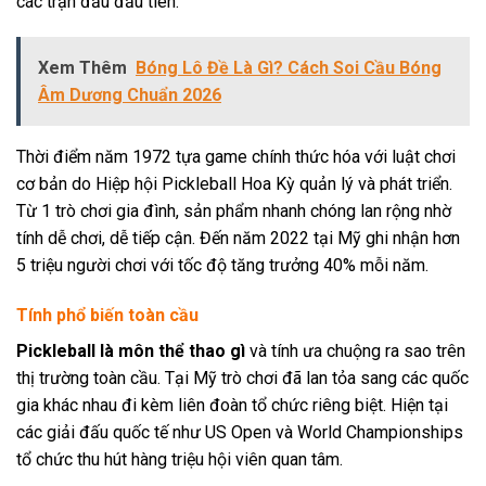
các trận đấu đầu tiên.
Xem Thêm
Bóng Lô Đề Là Gì? Cách Soi Cầu Bóng
Âm Dương Chuẩn 2026
Thời điểm năm 1972 tựa game chính thức hóa với luật chơi
cơ bản do Hiệp hội Pickleball Hoa Kỳ quản lý và phát triển.
Từ 1 trò chơi gia đình, sản phẩm nhanh chóng lan rộng nhờ
tính dễ chơi, dễ tiếp cận. Đến năm 2022 tại Mỹ ghi nhận hơn
5 triệu người chơi với tốc độ tăng trưởng 40% mỗi năm.
Tính phổ biến toàn cầu
Pickleball là môn thể thao gì
và tính ưa chuộng ra sao trên
thị trường toàn cầu. Tại Mỹ trò chơi đã lan tỏa sang các quốc
gia khác nhau đi kèm liên đoàn tổ chức riêng biệt. Hiện tại
các giải đấu quốc tế như US Open và World Championships
tổ chức thu hút hàng triệu hội viên quan tâm.