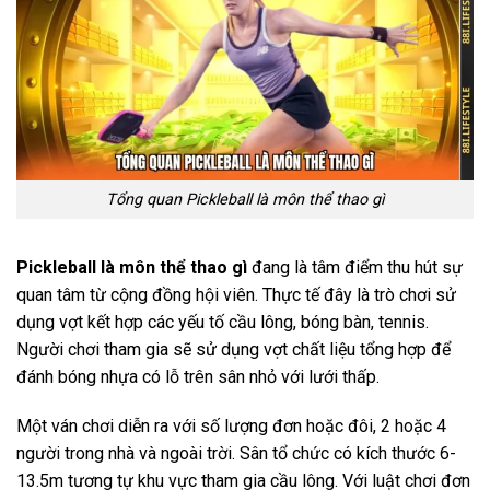
Tổng quan Pickleball là môn thể thao gì
Pickleball là môn thể thao gì
đang là tâm điểm thu hút sự
quan tâm từ cộng đồng hội viên. Thực tế đây là trò chơi sử
dụng vợt kết hợp các yếu tố cầu lông, bóng bàn, tennis.
Người chơi tham gia sẽ sử dụng vợt chất liệu tổng hợp để
đánh bóng nhựa có lỗ trên sân nhỏ với lưới thấp.
Một ván chơi diễn ra với số lượng đơn hoặc đôi, 2 hoặc 4
người trong nhà và ngoài trời. Sân tổ chức có kích thước 6-
13.5m tương tự khu vực tham gia cầu lông. Với luật chơi đơn