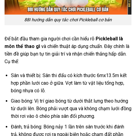
88I hướng dẫn quy tắc chơi Pickleball cơ bản
Để bắt đầu tham gia người chơi cần hiểu rõ
Pickleball là
môn thể thao gì
và chiến thuật áp dụng chuẩn. Đây chính là
tiền đề giúp bạn tự tin giải trí và nhận chiến thắng hấp dẫn.
Cụ thể:
Sân và thiết bị: Sân thi đấu có kích thước 6mx13.5m kết
hợp phần lưới cao ở giữa. Vợt làm từ vật liệu tổng hợp,
bóng nhựa có lỗ.
Giao bóng: Vị trí giao bóng từ dưới thắt lưng theo hướng
từ dưới lên. Bóng phải vượt qua và không chạm lưới đồng
thời rơi vào ô chéo phía sân đối phương.
Đánh, trả bóng: Bóng nảy 1 lần trên sân trước khi đánh
trả, không được rơi ra ngoài biên hoặc chạm đất phần