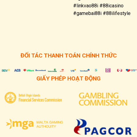
#linkvao88i #88icasino
#gamebai88i #88ilifestyle
ĐỐI TÁC THANH TOÁN CHÍNH THỨC
GIẤY PHÉP HOẠT ĐỘNG