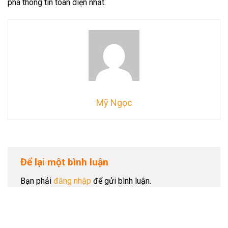
phá thông tin toàn diện nhất.
Mỹ Ngọc
Để lại một bình luận
Bạn phải
đăng nhập
để gửi bình luận.