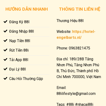
HƯỚNG DẪN NHANH
THÔNG TIN LIÊN HỆ
Thương Hiệu 88I
Đăng Ký 88I
Đăng Nhập 88I
Website:
https://hotel-
engelbarts.nl/
Nạp Tiền 88I
Phone: 0963821475
Rút Tiền 88i
Địa chỉ: 189/28B Tăng
Tải App 88I
Nhơn Phú, Tăng Nhơn Phú
Đại Lý 88I
B, Thủ Đức, Thành phố Hồ
Chí Minh 700000, Việt Nam
Câu Hỏi Thường Gặp
Email:
88ilifestyle@gmail.com
Tags: #88i #nhacai88i