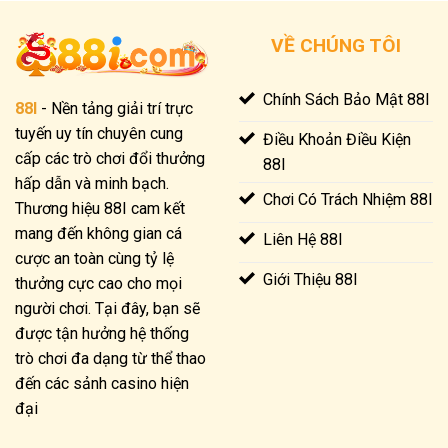
VỀ CHÚNG TÔI
Chính Sách Bảo Mật 88I
88I
- Nền tảng giải trí trực
tuyến uy tín chuyên cung
Điều Khoản Điều Kiện
cấp các trò chơi đổi thưởng
88I
hấp dẫn và minh bạch.
Chơi Có Trách Nhiệm 88I
Thương hiệu 88I cam kết
mang đến không gian cá
Liên Hệ 88I
cược an toàn cùng tỷ lệ
Giới Thiệu 88I
thưởng cực cao cho mọi
người chơi. Tại đây, bạn sẽ
được tận hưởng hệ thống
trò chơi đa dạng từ thể thao
đến các sảnh casino hiện
đại