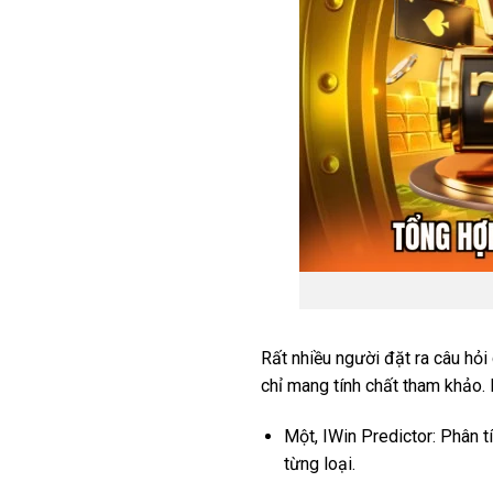
Rất nhiều người đặt ra câu hỏi
chỉ mang tính chất tham khảo. 
Một, IWin Predictor: Phân t
từng loại.