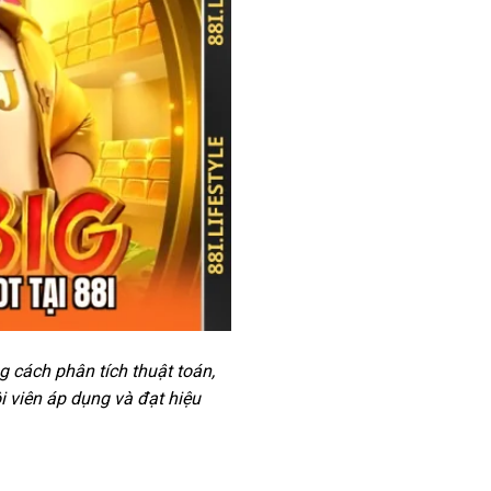
 cách phân tích thuật toán,
ội viên áp dụng và đạt hiệu