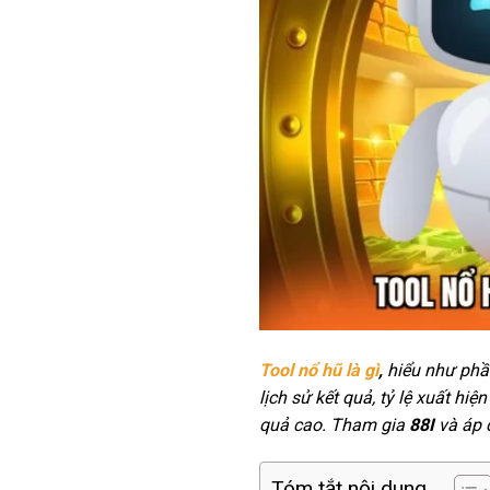
Tool nổ hũ là gì
,
hiểu như phầ
lịch sử kết quả, tỷ lệ xuất hi
quả cao. Tham gia
88I
và áp 
Tóm tắt nội dung