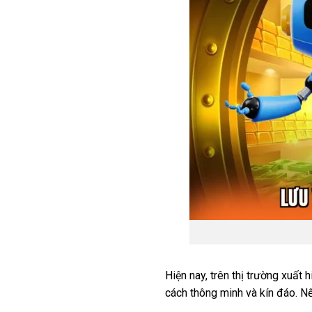
Hiện nay, trên thị trường xuất 
cách thông minh và kín đáo. N