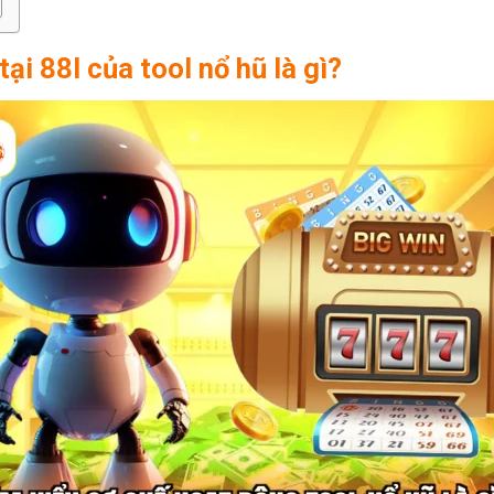
ại 88I của tool nổ hũ là gì?