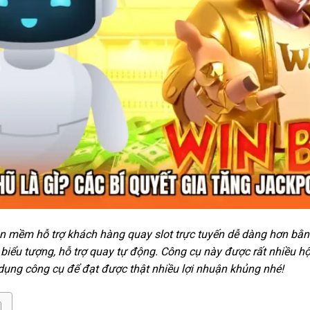
n mềm hỗ trợ khách hàng quay slot trực tuyến dễ dàng hơn bằng
ện biểu tượng, hỗ trợ quay tự động. Công cụ này được rất nhiều h
dụng công cụ để đạt được thật nhiều lợi nhuận khủng nhé!