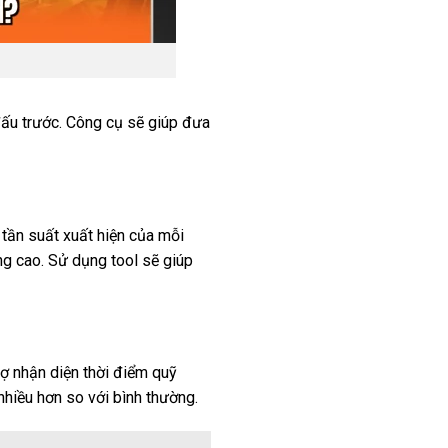
 đấu trước. Công cụ sẽ giúp đưa
 tần suất xuất hiện của mỗi
ng cao. Sử dụng tool sẽ giúp
rợ nhận diện thời điểm quỹ
nhiều hơn so với bình thường.